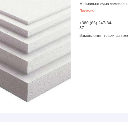
Мінімальна сума замовленн
Послуга
+380 (66) 247-34-
37
Замовлення тільки за те